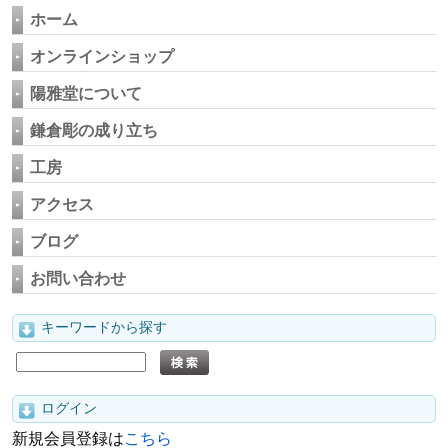
ホーム
オンラインショップ
陽雅堂について
鎌倉彫の成り立ち
工房
アクセス
ブログ
お問い合わせ
キーワードから探す
ログイン
新規会員登録は
こちら