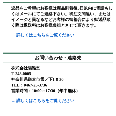
返品をご希望のお客様は商品到着後5日以内に電話もし
くはメールにてご連絡下さい。御注文間違い、または
イメージと異なるなどお客様の御都合により御返品頂
く際は返送料はお客様負担とさせて頂きます。
→ 詳しくはこちらをご覧ください
お問い合わせ・連絡先
株式会社陽雅堂
〒248-0005
神奈川県鎌倉市雪ノ下1-8-30
TEL：0467-25-3736
営業時間：10:00～17:30（年中無休）
→ 詳しくはこちらをご覧ください