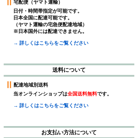
宅配便（ヤマト運輸）
日付・時間帯指定が可能です。
日本全国に配達可能です。
（ヤマト運輸の宅急便配達地域）
※日本国外には配達できません。
→ 詳しくはこちらをご覧ください
送料について
配達地域別送料
当オンラインショップは
全国送料無料
です。
→ 詳しくはこちらをご覧ください
お支払い方法について