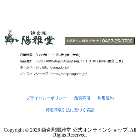
プライバシーポリシー
免責事項
利用規約
特定商取引法に基づく表記
Copyright ©
2026
鎌倉彫陽雅堂 公式オンラインショップ, All
Rights Reserved.