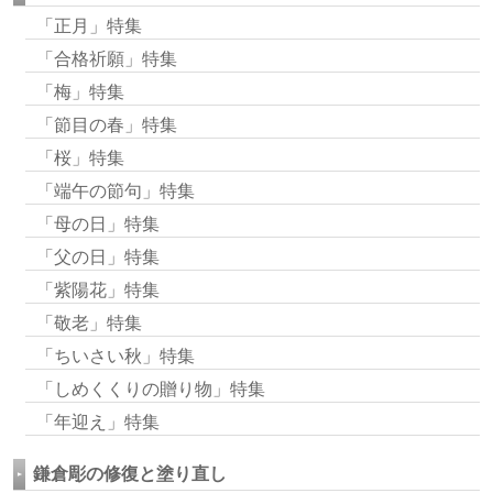
「正月」特集
「合格祈願」特集
「梅」特集
「節目の春」特集
「桜」特集
「端午の節句」特集
「母の日」特集
「父の日」特集
「紫陽花」特集
「敬老」特集
「ちいさい秋」特集
「しめくくりの贈り物」特集
「年迎え」特集
鎌倉彫の修復と塗り直し