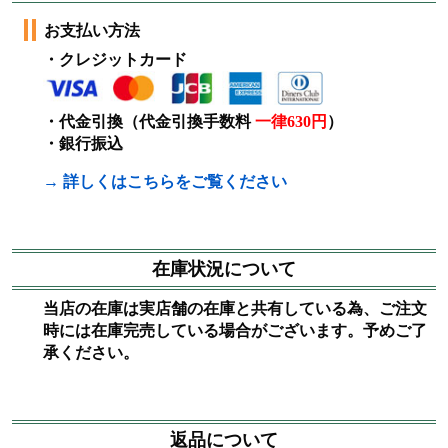
お支払い方法
・クレジットカード
・代金引換（代金引換手数料
一律630円
）
・銀行振込
→ 詳しくはこちらをご覧ください
在庫状況について
当店の在庫は実店舗の在庫と共有している為、ご注文
時には在庫完売している場合がございます。予めご了
承ください。
返品について