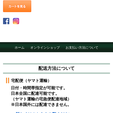
ホーム
オンラインショップ
お支払い方法について
配達について
会社概要
採用情報
配送方法について
宅配便（ヤマト運輸）
日付・時間帯指定が可能です。
日本全国に配達可能です。
（ヤマト運輸の宅急便配達地域）
※日本国外には配達できません。