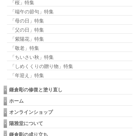
「桜」特集
「端午の節句」特集
「母の日」特集
「父の日」特集
「紫陽花」特集
「敬老」特集
「ちいさい秋」特集
「しめくくりの贈り物」特集
「年迎え」特集
鎌倉彫の修復と塗り直し
ホーム
オンラインショップ
陽雅堂について
鎌倉彫の成り立ち