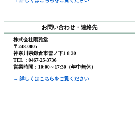
→ 詳しくはこちらをご覧ください
お問い合わせ・連絡先
株式会社陽雅堂
〒248-0005
神奈川県鎌倉市雪ノ下1-8-30
TEL：0467-25-3736
営業時間：10:00～17:30（年中無休）
→ 詳しくはこちらをご覧ください