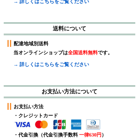
→ 詳しくはこちらをご覧ください
送料について
配達地域別送料
当オンラインショップは
全国送料無料
です。
→ 詳しくはこちらをご覧ください
お支払い方法について
お支払い方法
・クレジットカード
・代金引換（代金引換手数料
一律630円
）