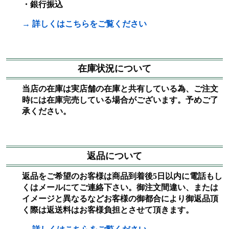
・銀行振込
→ 詳しくはこちらをご覧ください
在庫状況について
当店の在庫は実店舗の在庫と共有している為、ご注文
時には在庫完売している場合がございます。予めご了
承ください。
返品について
返品をご希望のお客様は商品到着後5日以内に電話もし
くはメールにてご連絡下さい。御注文間違い、または
イメージと異なるなどお客様の御都合により御返品頂
く際は返送料はお客様負担とさせて頂きます。