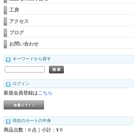
工房
アクセス
ブログ
お問い合わせ
キーワードから探す
ログイン
新規会員登録は
こちら
現在のカートの中身
商品点数：
0
点｜小計：¥
0