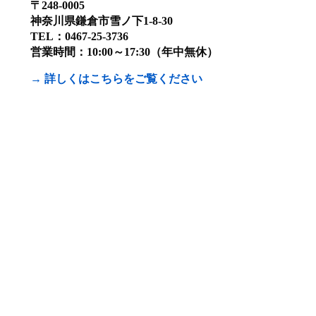
〒248-0005
神奈川県鎌倉市雪ノ下1-8-30
TEL：0467-25-3736
営業時間：10:00～17:30（年中無休）
→ 詳しくはこちらをご覧ください