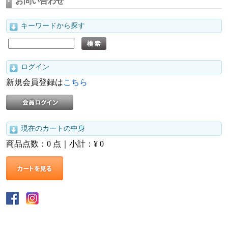
お問い合わせ
キーワードから探す
ログイン
新規会員登録は
こちら
現在のカートの中身
商品点数：
0
点｜小計：¥
0