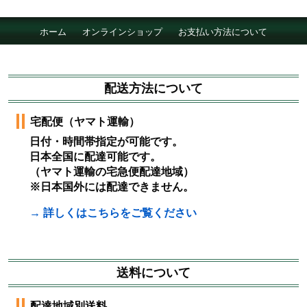
ホーム
オンラインショップ
お支払い方法について
配達について
会社概要
採用情報
配送方法について
宅配便（ヤマト運輸）
日付・時間帯指定が可能です。
日本全国に配達可能です。
（ヤマト運輸の宅急便配達地域）
※日本国外には配達できません。
→ 詳しくはこちらをご覧ください
送料について
配達地域別送料