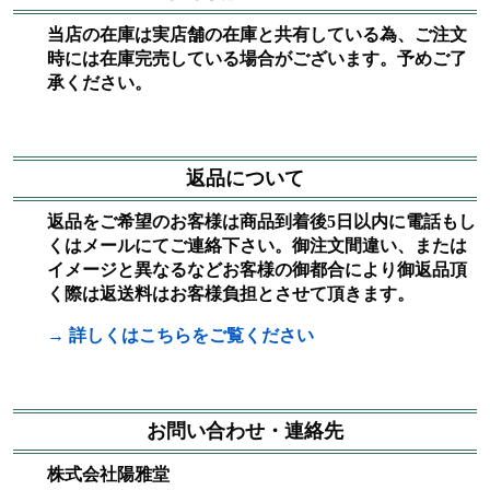
当店の在庫は実店舗の在庫と共有している為、ご注文
時には在庫完売している場合がございます。予めご了
承ください。
返品について
返品をご希望のお客様は商品到着後5日以内に電話もし
くはメールにてご連絡下さい。御注文間違い、または
イメージと異なるなどお客様の御都合により御返品頂
く際は返送料はお客様負担とさせて頂きます。
→ 詳しくはこちらをご覧ください
お問い合わせ・連絡先
株式会社陽雅堂