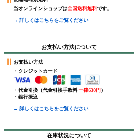
当オンラインショップは
全国送料無料
です。
→ 詳しくはこちらをご覧ください
お支払い方法について
お支払い方法
・クレジットカード
・代金引換（代金引換手数料
一律630円
）
・銀行振込
→ 詳しくはこちらをご覧ください
在庫状況について