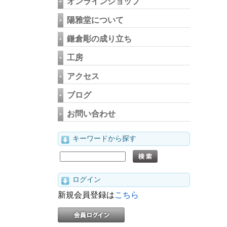
オンラインショップ
陽雅堂について
鎌倉彫の成り立ち
工房
アクセス
ブログ
お問い合わせ
キーワードから探す
ログイン
新規会員登録は
こちら