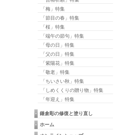
「梅」特集
「節目の春」特集
「桜」特集
「端午の節句」特集
「母の日」特集
「父の日」特集
「紫陽花」特集
「敬老」特集
「ちいさい秋」特集
「しめくくりの贈り物」特集
「年迎え」特集
鎌倉彫の修復と塗り直し
ホーム