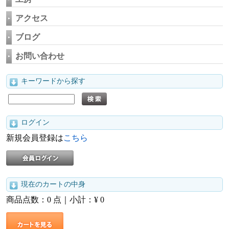
アクセス
ブログ
お問い合わせ
キーワードから探す
ログイン
新規会員登録は
こちら
現在のカートの中身
商品点数：
0
点｜小計：¥
0