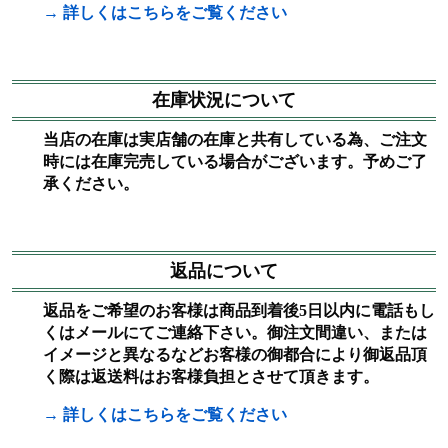
→ 詳しくはこちらをご覧ください
在庫状況について
当店の在庫は実店舗の在庫と共有している為、ご注文
時には在庫完売している場合がございます。予めご了
承ください。
返品について
返品をご希望のお客様は商品到着後5日以内に電話もし
くはメールにてご連絡下さい。御注文間違い、または
イメージと異なるなどお客様の御都合により御返品頂
く際は返送料はお客様負担とさせて頂きます。
→ 詳しくはこちらをご覧ください