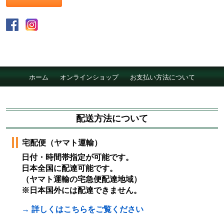
ホーム
オンラインショップ
お支払い方法について
配達について
会社概要
採用情報
配送方法について
宅配便（ヤマト運輸）
日付・時間帯指定が可能です。
日本全国に配達可能です。
（ヤマト運輸の宅急便配達地域）
※日本国外には配達できません。
→ 詳しくはこちらをご覧ください