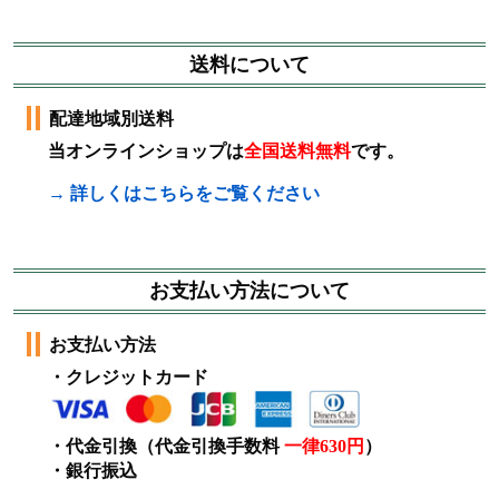
送料について
配達地域別送料
当オンラインショップは
全国送料無料
です。
→ 詳しくはこちらをご覧ください
お支払い方法について
お支払い方法
・クレジットカード
・代金引換（代金引換手数料
一律630円
）
・銀行振込