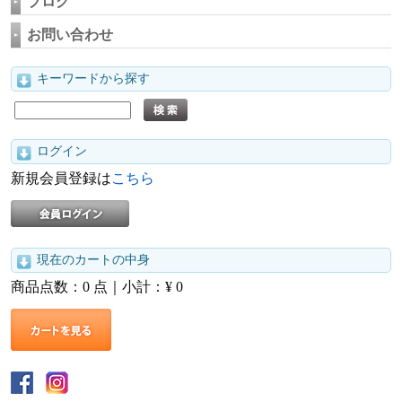
ブログ
お問い合わせ
キーワードから探す
ログイン
新規会員登録は
こちら
現在のカートの中身
商品点数：
0
点｜小計：¥
0