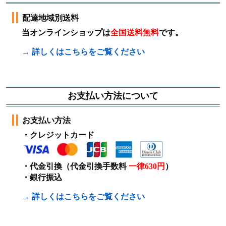
配達地域別送料
当オンラインショップは
全国送料無料
です。
→ 詳しくはこちらをご覧ください
お支払い方法について
お支払い方法
・クレジットカード
・代金引換（代金引換手数料
一律630円
）
・銀行振込
→ 詳しくはこちらをご覧ください