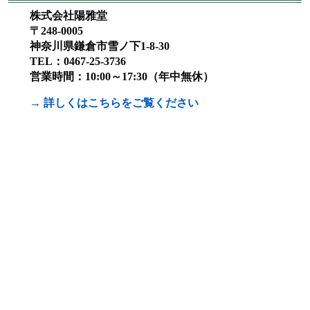
株式会社陽雅堂
〒248-0005
神奈川県鎌倉市雪ノ下1-8-30
TEL：0467-25-3736
営業時間：10:00～17:30（年中無休）
→ 詳しくはこちらをご覧ください