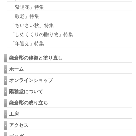
「紫陽花」特集
「敬老」特集
「ちいさい秋」特集
「しめくくりの贈り物」特集
「年迎え」特集
鎌倉彫の修復と塗り直し
ホーム
オンラインショップ
陽雅堂について
鎌倉彫の成り立ち
工房
アクセス