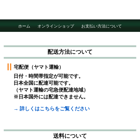
ホーム
オンラインショップ
お支払い方法について
配達について
会社概要
採用情報
配送方法について
宅配便（ヤマト運輸）
日付・時間帯指定が可能です。
日本全国に配達可能です。
（ヤマト運輸の宅急便配達地域）
※日本国外には配達できません。
→ 詳しくはこちらをご覧ください
送料について