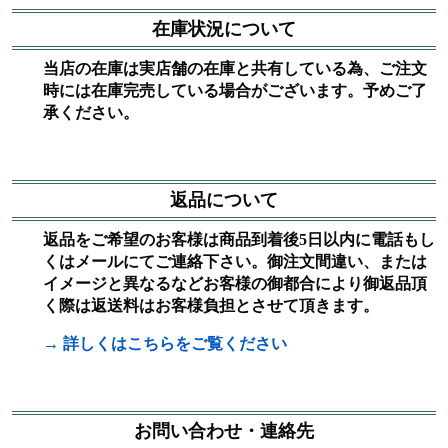
在庫状況について
当店の在庫は実店舗の在庫と共有している為、ご注文
時には在庫完売している場合がございます。予めご了
承ください。
返品について
返品をご希望のお客様は商品到着後5日以内に電話もし
くはメールにてご連絡下さい。御注文間違い、または
イメージと異なるなどお客様の御都合により御返品頂
く際は返送料はお客様負担とさせて頂きます。
→ 詳しくはこちらをご覧ください
お問い合わせ・連絡先