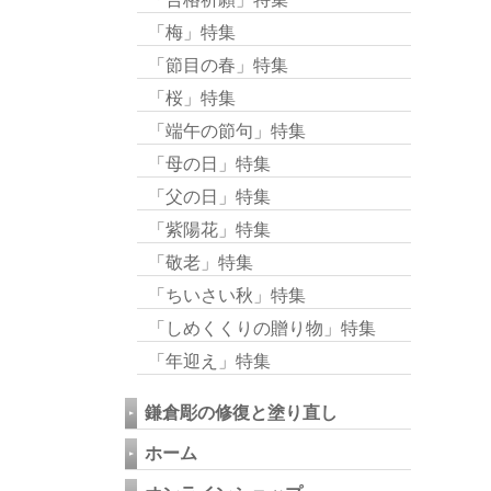
「梅」特集
「節目の春」特集
「桜」特集
「端午の節句」特集
「母の日」特集
「父の日」特集
「紫陽花」特集
「敬老」特集
「ちいさい秋」特集
「しめくくりの贈り物」特集
「年迎え」特集
鎌倉彫の修復と塗り直し
ホーム