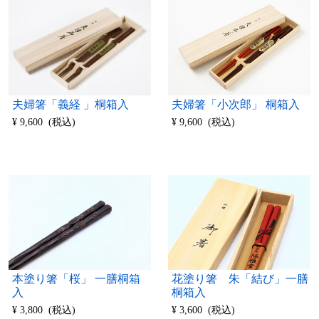
夫婦箸「小次郎」 桐箱入
夫婦箸「義経 」桐箱入
¥ 9,600 (税込)
¥ 9,600 (税込)
本塗り箸「桜」 一膳桐箱
花塗り箸 朱「結び」一膳
入
桐箱入
¥ 3,800 (税込)
¥ 3,600 (税込)