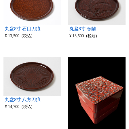
丸盆8寸 石目刀痕
丸盆8寸 春蘭
¥ 13,500 (税込)
¥ 13,500 (税込)
丸盆8寸 八方刀痕
¥ 14,700 (税込)