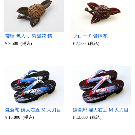
帯留 色入り 紫陽花 錆
ブローチ 紫陽花
¥ 9,500 (税込)
¥ 7,500 (税込)
鎌倉彫 婦人右近 M 大刀目
鎌倉彫 婦人右近 M 大刀目
¥ 13,800 (税込)
¥ 13,800 (税込)