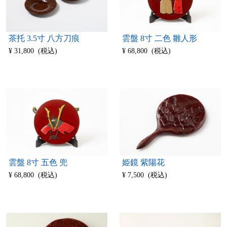
茶托 3.5寸 八方刀痕
雲盤 8寸 二色 雛人形
¥ 31,800 (税込)
¥ 68,800 (税込)
雲盤 8寸 五色 兜
姫鏡 紫陽花
¥ 68,800 (税込)
¥ 7,500 (税込)