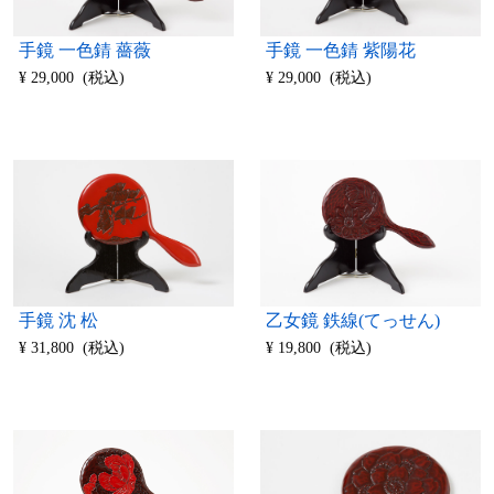
手鏡 一色錆 薔薇
手鏡 一色錆 紫陽花
¥ 29,000 (税込)
¥ 29,000 (税込)
手鏡 沈 松
乙女鏡 鉄線(てっせん)
¥ 31,800 (税込)
¥ 19,800 (税込)