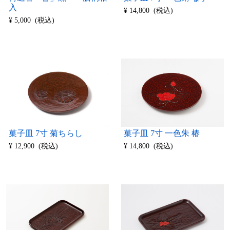
入
¥ 14,800 (税込)
¥ 5,000 (税込)
菓子皿 7寸 一色朱 椿
菓子皿 7寸 菊ちらし
¥ 14,800 (税込)
¥ 12,900 (税込)