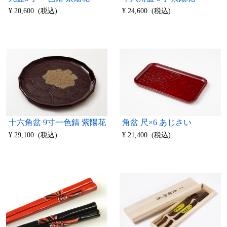
¥ 20,600 (税込)
¥ 24,600 (税込)
十六角盆 9寸一色錆 紫陽花
角盆 尺×6 あじさい
¥ 29,100 (税込)
¥ 21,400 (税込)