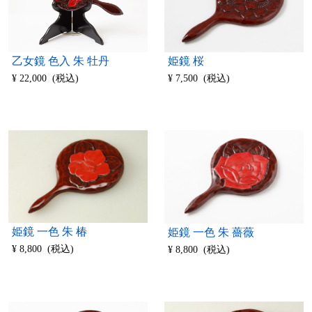
乙女鏡 色入 朱 牡丹
姫鏡 桜
¥ 22,000 (税込)
¥ 7,500 (税込)
姫鏡 一色 朱 椿
姫鏡 一色 朱 薔薇
¥ 8,800 (税込)
¥ 8,800 (税込)