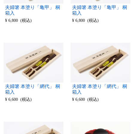
夫婦箸 本塗り「亀甲」 桐
夫婦箸 本塗り「亀甲」 桐
箱入
箱入
¥ 6,800 (税込)
¥ 6,800 (税込)
夫婦箸 本塗り「網代」 桐
夫婦箸 本塗り「網代」 桐
箱入
箱入
¥ 6,600 (税込)
¥ 6,600 (税込)