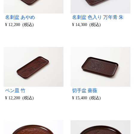
名刺盆 あやめ
名刺盆 色入り 万年青 朱
¥ 12,200 (税込)
¥ 14,300 (税込)
ペン皿 竹
切手盆 薔薇
¥ 12,200 (税込)
¥ 15,400 (税込)