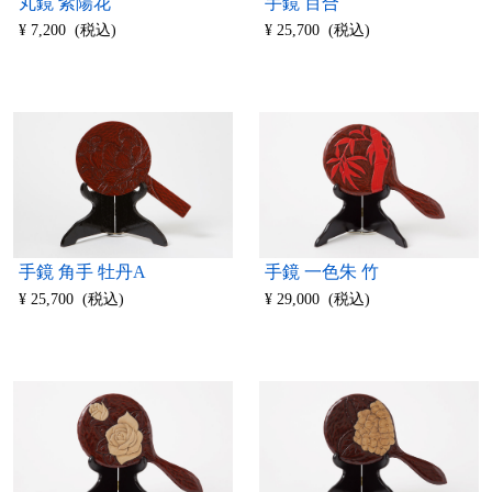
丸鏡 紫陽花
手鏡 百合
¥ 7,200 (税込)
¥ 25,700 (税込)
手鏡 角手 牡丹A
手鏡 一色朱 竹
¥ 25,700 (税込)
¥ 29,000 (税込)