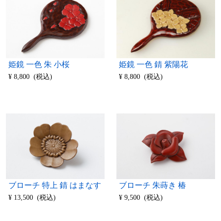
姫鏡 一色 錆 紫陽花
姫鏡 一色 朱 小桜
¥ 8,800 (税込)
¥ 8,800 (税込)
ブローチ 特上 錆 はまなす
ブローチ 朱蒔き 椿
¥ 13,500 (税込)
¥ 9,500 (税込)