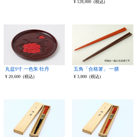
¥ 128,000 (税込)
丸盆9寸 一色朱 牡丹
五角「合格箸」 一膳
¥ 20,600 (税込)
¥ 3,800 (税込)