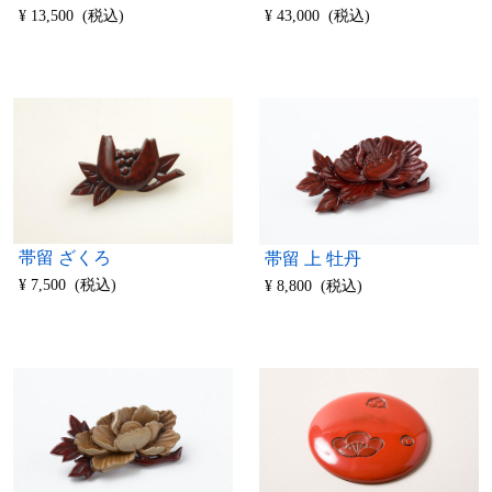
¥ 13,500 (税込)
¥ 43,000 (税込)
帯留 ざくろ
帯留 上 牡丹
¥ 7,500 (税込)
¥ 8,800 (税込)