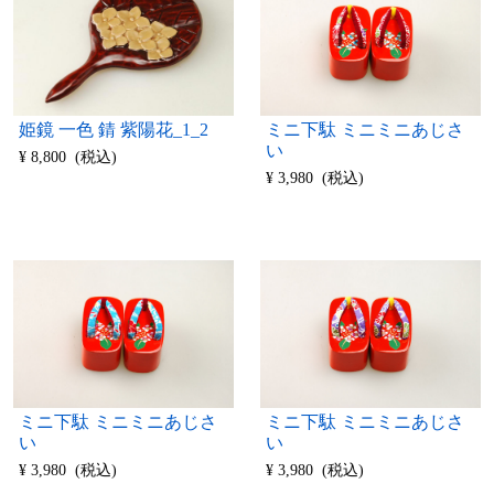
姫鏡 一色 錆 紫陽花_1_2
ミニ下駄 ミニミニあじさ
い
¥ 8,800 (税込)
¥ 3,980 (税込)
ミニ下駄 ミニミニあじさ
ミニ下駄 ミニミニあじさ
い
い
¥ 3,980 (税込)
¥ 3,980 (税込)