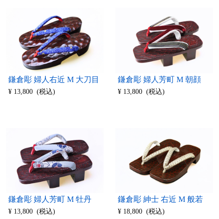
鎌倉彫 婦人右近 M 大刀目
鎌倉彫 婦人芳町 M 朝顔
¥ 13,800 (税込)
¥ 13,800 (税込)
鎌倉彫 婦人芳町 M 牡丹
鎌倉彫 紳士 右近 M 般若
¥ 13,800 (税込)
¥ 18,800 (税込)